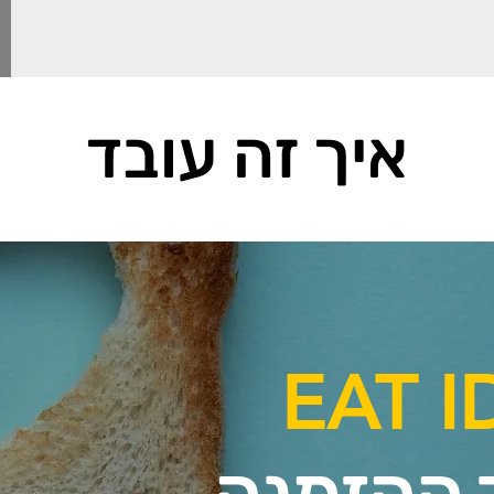
איך זה עובד
EAT I