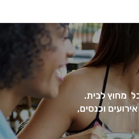
ל מחוץ לבית.
ירועים וכנסים,