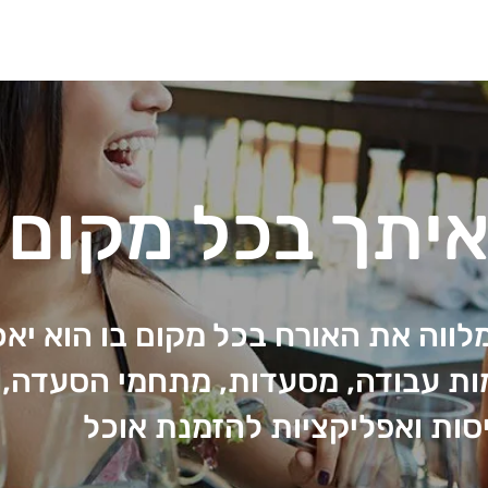
יתך בכל מקום
לווה את האורח בכל מקום בו הוא יאכ
ות עבודה, מסעדות, מתחמי הסעדה, א
סות ואפליקציות להזמנת אוכל