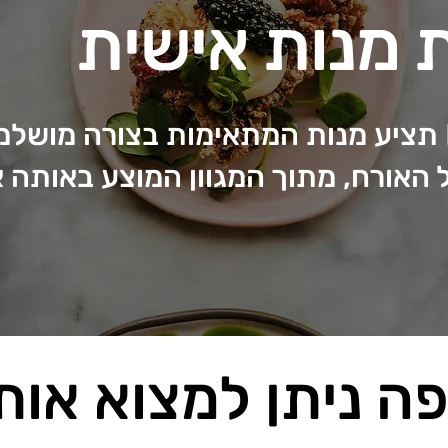
מנות אישית
תציע מנות המתאימות בצורה מושלמ
האורח, מתוך המגוון המוצע באותה 
ה ניתן למצוא אות