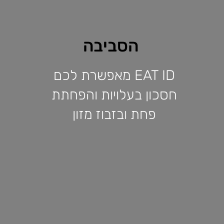
הסביבה
EAT ID מאפשרת לכם
חסכון בעלויות והפחתת
פחת ובזבוז מזון