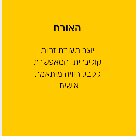
האורח
יוצר תעודת זהות
קולינרית, המאפשרת
לקבל חוויה מותאמת
אישית