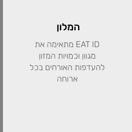
המלון
EAT ID מתאימה את
מגוון וכמויות המזון
להעדפות האורחים בכל
ארוחה