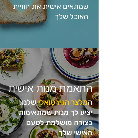
שמתאים אישית את חוויית
האוכל שלך
התאמת מנות אישית
ה
מלצר הווירטואלי
שלנו,
יציע לך מנות שמתאימות
בצורה מושלמת לטעם
האישי שלך