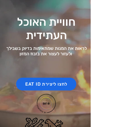
חוויית האוכל
העתידית
לראות את המנות שמתאימות בדיוק בשבילך
ולעזור לעצור את בזבוז המזון
EAT ID לחצו ליצירת