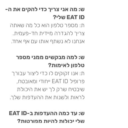
ש: מה אני צריך כדי להקים את ה-
EAT ID שלי?
ת: מספר טלפון הוא כל מה שאתה
צריך להגדרה מיידית חד-פעמית.
אנחנו לא נשתף אותו עם אף אחד.
ש: למה מבקשים ממני מספר
טלפון לאימות?
ת: אנו זקוקים לו כדי ליצור עבורך
פרופיל EAT ID ייחודי ומאובטח,
שיבטיח שרק לך יש את היכולת
לראות ולשנות את ההעדפות שלך.
ש: עד כמה ההעדפות ב-EAT ID
שלי יכולות להיות מפורטות?